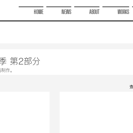
HOME
NEWS
ABOUT
WORKS
终季 第2部分
画制作。