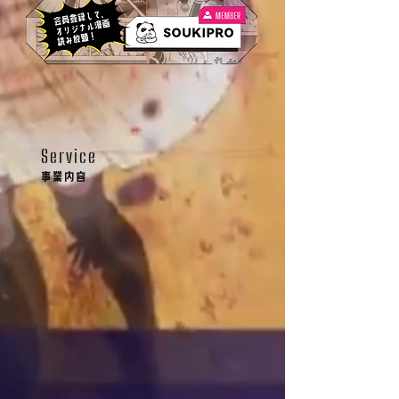
Service
事業内容