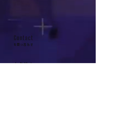
Contact
お問い合わせ
お名前
会社
部署
メールアドレス